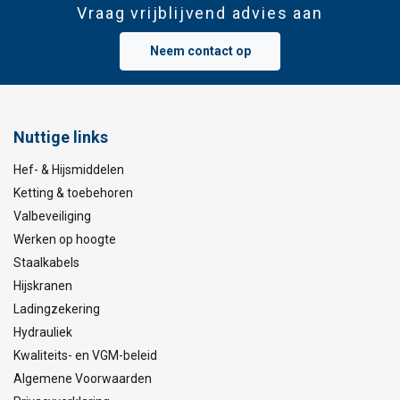
Vraag vrijblijvend advies aan
Neem contact op
Nuttige links
Hef- & Hijsmiddelen
Ketting & toebehoren
Valbeveiliging
Werken op hoogte
Staalkabels
Hijskranen
Ladingzekering
Hydrauliek
Kwaliteits- en VGM-beleid
Algemene Voorwaarden