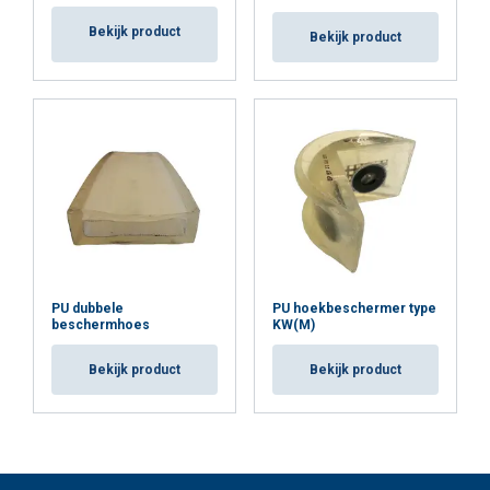
Bekijk product
Bekijk product
PU dubbele
PU hoekbeschermer type
beschermhoes
KW(M)
Bekijk product
Bekijk product