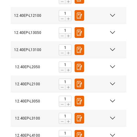
12.40EP-L12100
12.40EP-L13050
12.40EP-L13100
12.40EP-L2050
12.40EP-L2100
12.40EP-L3050
12.40EP-L3100
DUTCH
12.40EP-L4100