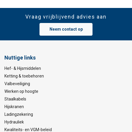
Vraag vrijblijvend advies aan
Neem contact op
Nuttige links
Hef- & Hijsmiddelen
Ketting & toebehoren
Valbeveiliging
Werken op hoogte
Staalkabels
Hijskranen
Ladingzekering
Hydrauliek
Kwaliteits- en VGM-beleid