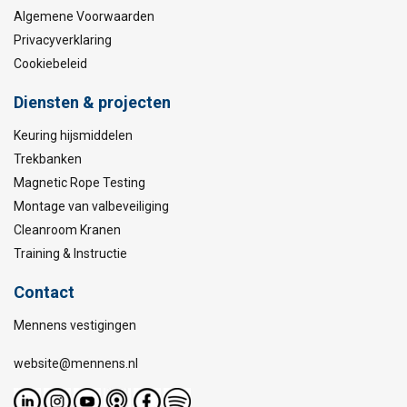
Algemene Voorwaarden
Privacyverklaring
Cookiebeleid
Diensten & projecten
Keuring hijsmiddelen
Trekbanken
Magnetic Rope Testing
Montage van valbeveiliging
Cleanroom Kranen
Training & Instructie
Contact
Mennens vestigingen
website@mennens.nl