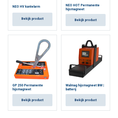
NEO HOT Permanente
NEO HV kantelarm
hijsmagneet
Bekijk product
Bekijk product
GP 250 Permanente
Walmag hijsmagneet BM |
hijsmagneet
batterij
Bekijk product
Bekijk product