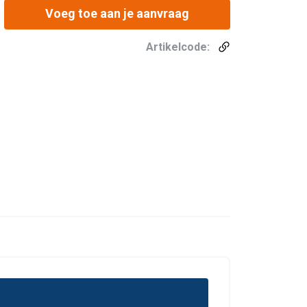
Voeg toe aan je aanvraag
Artikelcode: