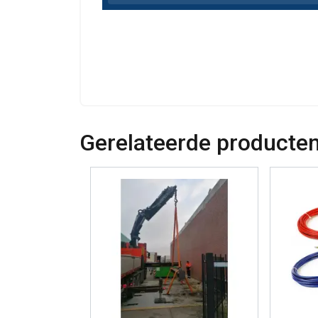
Gerelateerde producte