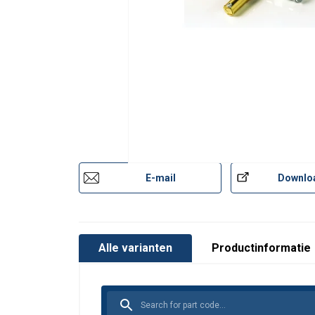
E-mail
Downlo
Alle varianten
Productinformatie