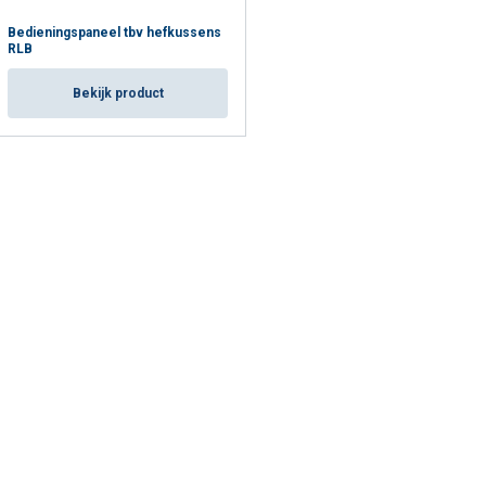
Bedieningspaneel tbv hefkussens
RLB
Bekijk product