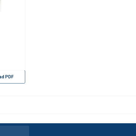
ad PDF