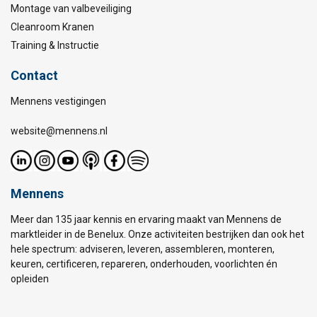
Montage van valbeveiliging
Cleanroom Kranen
Training & Instructie
Contact
Mennens vestigingen
website@mennens.nl
Mennens
Meer dan 135 jaar kennis en ervaring maakt van Mennens de
marktleider in de Benelux. Onze activiteiten bestrijken dan ook het
hele spectrum: adviseren, leveren, assembleren, monteren,
keuren, certificeren, repareren, onderhouden, voorlichten én
opleiden