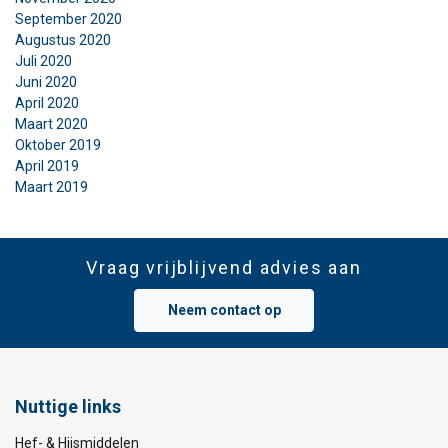
September 2020
Augustus 2020
Juli 2020
Juni 2020
April 2020
Maart 2020
Oktober 2019
April 2019
Maart 2019
Vraag vrijblijvend advies aan
Neem contact op
Nuttige links
Hef- & Hijsmiddelen