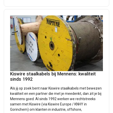
Kiswire staalkabels bij Mennens: kwaliteit
sinds 1992
Als jij op zoek bent naar Kiswire staalkabels met bewezen
kwaliteit en een partner die met je meedenkt, dan zit je bij
Mennens goed. Al sinds 1992 werken we rechtstreeks
samen met Kiswire (via Kiswire Europe / KNHY in
Gorinchem) om klanten in industrie, offshore,