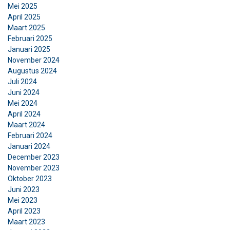
Mei 2025
April 2025
Maart 2025
Februari 2025
Januari 2025
November 2024
Augustus 2024
Juli 2024
Juni 2024
Mei 2024
April 2024
Maart 2024
Februari 2024
Januari 2024
December 2023
November 2023
Oktober 2023
Juni 2023
Mei 2023
April 2023
Maart 2023