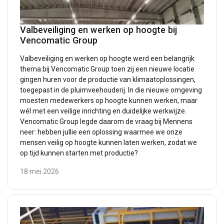
Valbeveiliging en werken op hoogte bij
Vencomatic Group
Valbeveiliging en werken op hoogte werd een belangrijk
thema bij Vencomatic Group toen zij een nieuwe locatie
gingen huren voor de productie van klimaatoplossingen,
toegepast in de pluimveehouderij. In die nieuwe omgeving
moesten medewerkers op hoogte kunnen werken, maar
wél met een veilige inrichting en duidelijke werkwijze.
Vencomatic Group legde daarom de vraag bij Mennens
neer: hebben jullie een oplossing waarmee we onze
mensen veilig op hoogte kunnen laten werken, zodat we
op tijd kunnen starten met productie?
18 mei 2026