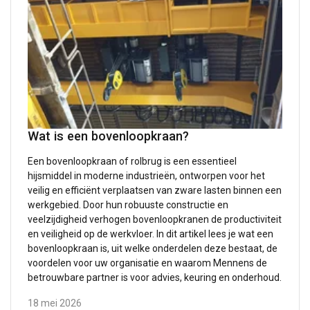
Wat is een bovenloopkraan?
Een bovenloopkraan of rolbrug is een essentieel
hijsmiddel in moderne industrieën, ontworpen voor het
veilig en efficiënt verplaatsen van zware lasten binnen een
werkgebied. Door hun robuuste constructie en
veelzijdigheid verhogen bovenloopkranen de productiviteit
en veiligheid op de werkvloer. In dit artikel lees je wat een
bovenloopkraan is, uit welke onderdelen deze bestaat, de
voordelen voor uw organisatie en waarom Mennens de
betrouwbare partner is voor advies, keuring en onderhoud.
18 mei 2026