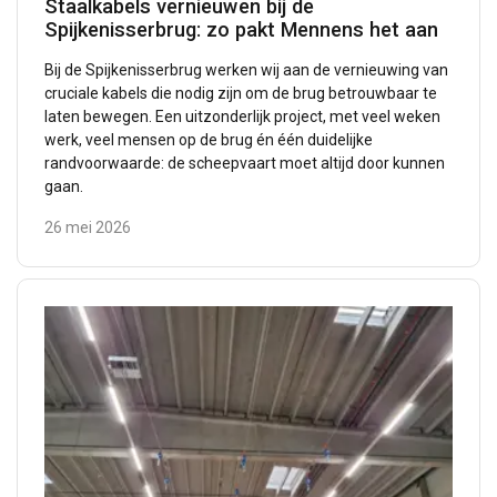
Staalkabels vernieuwen bij de
Spijkenisserbrug: zo pakt Mennens het aan
Bij de Spijkenisserbrug werken wij aan de vernieuwing van
cruciale kabels die nodig zijn om de brug betrouwbaar te
laten bewegen. Een uitzonderlijk project, met veel weken
werk, veel mensen op de brug én één duidelijke
randvoorwaarde: de scheepvaart moet altijd door kunnen
gaan.
26 mei 2026