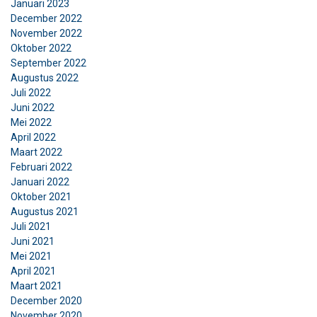
Januari 2023
December 2022
November 2022
Oktober 2022
September 2022
Augustus 2022
Juli 2022
Juni 2022
Mei 2022
April 2022
Maart 2022
Februari 2022
Januari 2022
Oktober 2021
Augustus 2021
Juli 2021
Juni 2021
Mei 2021
April 2021
Maart 2021
December 2020
November 2020