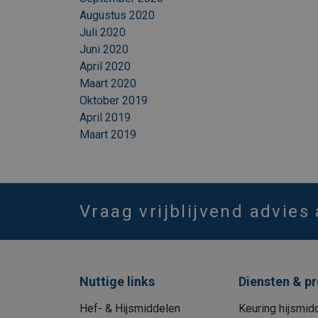
Augustus 2020
Juli 2020
Juni 2020
April 2020
Maart 2020
Oktober 2019
April 2019
Maart 2019
Vraag vrijblijvend advies
Nuttige links
Diensten & p
Hef- & Hijsmiddelen
Keuring hijsmid