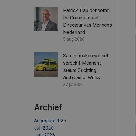
Patrick Trap benoemd
tot Commercieel
Directeur van Mennens
Nederland
5 aug 2026
Samen maken we het
verschil: Mennens
steunt Stichting
Ambulance Wens
27 jul 2026
Archief
Augustus 2026
Juli 2026
Juni 2026