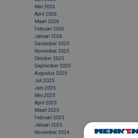
Mei 2026
April 2026
Maart 2026
Februari 2026
Januari 2026
December 2025
November 2025
Oktober 2025
September 2025
Augustus 2025
Juli 2025
Juni 2025
Mei 2025
April 2025
Maart 2025
Februari 2025
Januari 2025
November 2024