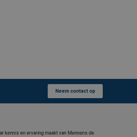
Neem contact op
ar kennis en ervaring maakt van Mennens de