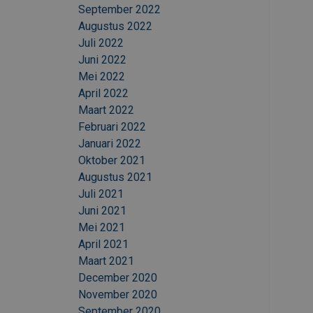
September 2022
Augustus 2022
Juli 2022
Juni 2022
Mei 2022
April 2022
Maart 2022
Februari 2022
Januari 2022
Oktober 2021
Augustus 2021
Juli 2021
Juni 2021
Mei 2021
April 2021
Maart 2021
December 2020
November 2020
September 2020